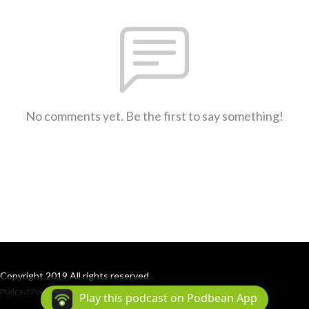
No comments yet. Be the first to say something!
Copyright 2019 All rights reserved.
Podcast Powered By
Podbean
Play this podcast on Podbean App