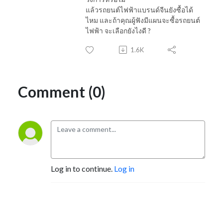
แล้วรถยนต์ไฟฟ้าแบรนด์จีนยังซื้อได้
ไหม และถ้าคุณผู้ฟังมีแผนจะซื้อรถยนต์
ไฟฟ้า จะเลือกยังไงดี ?
1.6K
Comment (0)
Log in to continue.
Log in