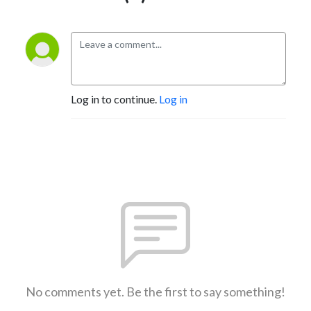
Log in to continue.
Log in
No comments yet. Be the first to say something!